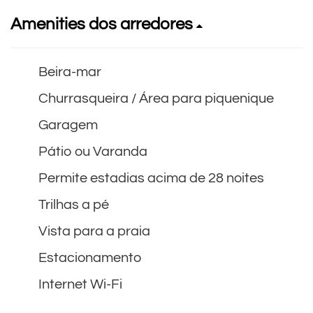
Amenities dos arredores
Beira-mar
Churrasqueira / Área para piquenique
Garagem
Pátio ou Varanda
Permite estadias acima de 28 noites
Trilhas a pé
Vista para a praia
Estacionamento
Internet Wi-Fi