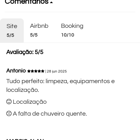
Comentários
Airbnb
Booking
Site
5/5
10/10
5/5
Avaliação: 5/5
Antonio
| 28 jun 2025
Tudo perfeito: limpeza, equipamentos e
localização.
Localização
A falta de chuveiro quente.