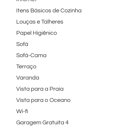
Itens Básicos de Cozinha
Louças e Talheres
Papel Higiênico
Sofá
Sofá-Cama
Terraço
Varanda
Vista para a Praia
Vista para o Oceano
Wi-fi
Garagem Gratuita 4