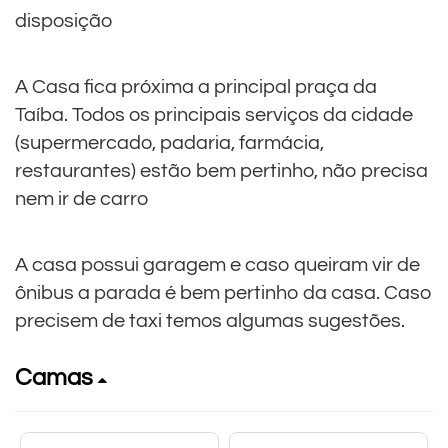
disposição
A Casa fica próxima a principal praça da
Taíba. Todos os principais serviços da cidade
(supermercado, padaria, farmácia,
restaurantes) estão bem pertinho, não precisa
nem ir de carro
A casa possui garagem e caso queiram vir de
ônibus a parada é bem pertinho da casa. Caso
precisem de taxi temos algumas sugestões.
Camas