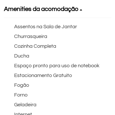
Amenities da acomodação
Assentos na Sala de Jantar
Churrasqueira
Cozinha Completa
Ducha
Espaço pronto para uso de notebook
Estacionamento Gratuito
Fogão
Forno
Geladeira
Internet