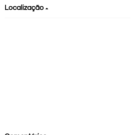
Localização