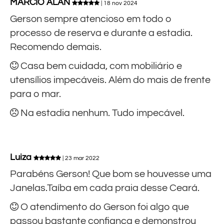
MARCIO ALAN
| 18 nov 2024
Gerson sempre atencioso em todo o
processo de reserva e durante a estadia.
Recomendo demais.
Casa bem cuidada, com mobiliário e
utensílios impecáveis. Além do mais de frente
para o mar.
Na estadia nenhum. Tudo impecável.
Luiza
| 23 mar 2022
Parabéns Gerson! Que bom se houvesse uma
Janelas.Taíba em cada praia desse Ceará.
O atendimento do Gerson foi algo que
passou bastante confiança e demonstrou