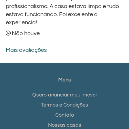
profissionalismo. A casa estava limpa e tudo
estava funcionando. Foi excelente a
experiencia!
Não houve
Mais avaliações
Menu
Quero anunciar meu imovel
Termos e Condições
Contato
Nossas casas