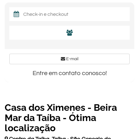
E-mail
Entre em contato conosco!
Casa dos Ximenes - Beira
Mar da Taíba - Ótima
localização