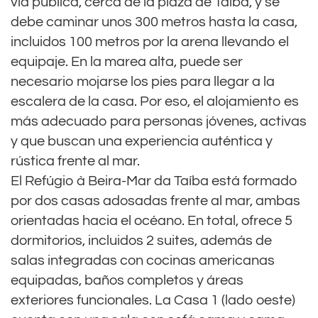
vía pública, cerca de la plaza de Taíba, y se
debe caminar unos 300 metros hasta la casa,
incluidos 100 metros por la arena llevando el
equipaje. En la marea alta, puede ser
necesario mojarse los pies para llegar a la
escalera de la casa. Por eso, el alojamiento es
más adecuado para personas jóvenes, activas
y que buscan una experiencia auténtica y
rústica frente al mar.
El Refúgio à Beira-Mar da Taíba está formado
por dos casas adosadas frente al mar, ambas
orientadas hacia el océano. En total, ofrece 5
dormitorios, incluidos 2 suites, además de
salas integradas con cocinas americanas
equipadas, baños completos y áreas
exteriores funcionales. La Casa 1 (lado oeste)