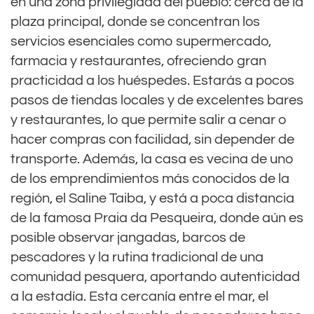
en una zona privilegiada del pueblo: cerca de la
plaza principal, donde se concentran los
servicios esenciales como supermercado,
farmacia y restaurantes, ofreciendo gran
practicidad a los huéspedes. Estarás a pocos
pasos de tiendas locales y de excelentes bares
y restaurantes, lo que permite salir a cenar o
hacer compras con facilidad, sin depender de
transporte. Además, la casa es vecina de uno
de los emprendimientos más conocidos de la
región, el Saline Taiba, y está a poca distancia
de la famosa Praia da Pesqueira, donde aún es
posible observar jangadas, barcos de
pescadores y la rutina tradicional de una
comunidad pesquera, aportando autenticidad
a la estadía. Esta cercanía entre el mar, el