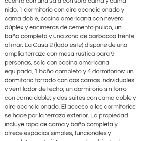
cuenta con una sala con sofá cama y cama
nido, 1 dormitorio con aire acondicionado y
cama doble, cocina americana con nevera
dúplex y encimeras de cemento pulido, un
baño completo y una zona de barbacoa frente
al mar. La Casa 2 (lado este) dispone de una
amplia terraza con mesa rústica para 9
personas, sala con cocina americana
equipada, 1 baño completo y 4 dormitorios: un
dormitorio forrado con dos camas individuales
y ventilador de techo; un dormitorio sin forro
con cama doble; y dos suites con cama doble y
aire acondicionado. El acceso a los dormitorios
se hace por la terraza exterior. La propiedad
incluye ropa de cama y baño completa y
ofrece espacios simples, funcionales y