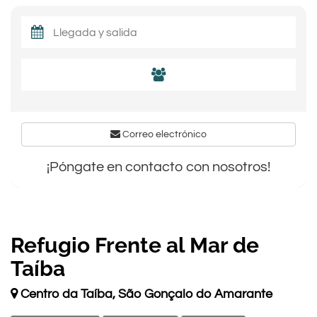
Correo electrónico
¡Póngate en contacto con nosotros!
Refugio Frente al Mar de
Taíba
Centro da Taíba, São Gonçalo do Amarante