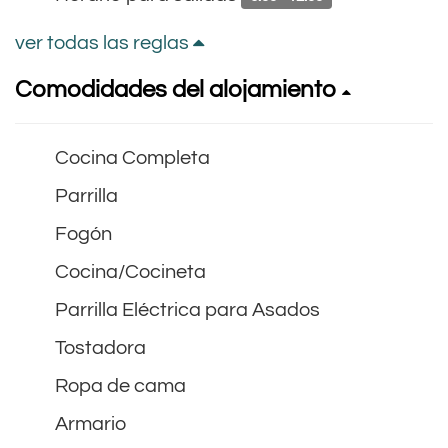
ver todas las reglas
Comodidades del alojamiento
Cocina Completa
Parrilla
Fogón
Cocina/Cocineta
Parrilla Eléctrica para Asados
Tostadora
Ropa de cama
Armario