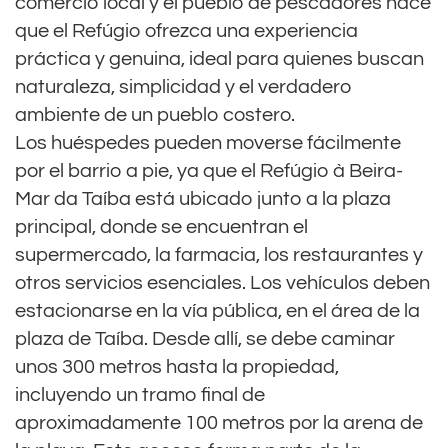
comercio local y el pueblo de pescadores hace
que el Refúgio ofrezca una experiencia
práctica y genuina, ideal para quienes buscan
naturaleza, simplicidad y el verdadero
ambiente de un pueblo costero.
Los huéspedes pueden moverse fácilmente
por el barrio a pie, ya que el Refúgio à Beira-
Mar da Taíba está ubicado junto a la plaza
principal, donde se encuentran el
supermercado, la farmacia, los restaurantes y
otros servicios esenciales. Los vehículos deben
estacionarse en la vía pública, en el área de la
plaza de Taíba. Desde allí, se debe caminar
unos 300 metros hasta la propiedad,
incluyendo un tramo final de
aproximadamente 100 metros por la arena de