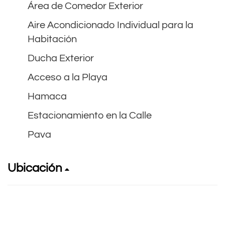
Área de Comedor Exterior
Aire Acondicionado Individual para la
Habitación
Ducha Exterior
Acceso a la Playa
Hamaca
Estacionamiento en la Calle
Pava
Ubicación