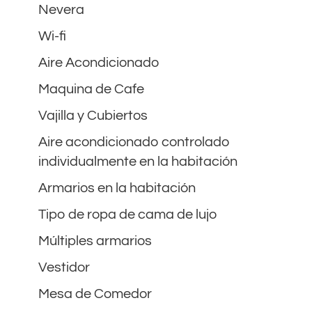
Nevera
Wi-fi
Aire Acondicionado
Maquina de Cafe
Vajilla y Cubiertos
Aire acondicionado controlado
individualmente en la habitación
Armarios en la habitación
Tipo de ropa de cama de lujo
Múltiples armarios
Vestidor
Mesa de Comedor