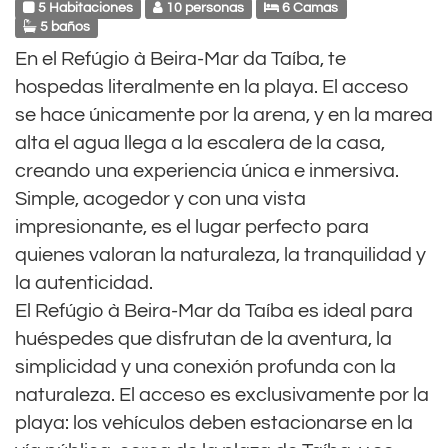
5 Habitaciones
10 personas
6 Camas
5 baños
En el Refúgio à Beira-Mar da Taíba, te
hospedas literalmente en la playa. El acceso
se hace únicamente por la arena, y en la marea
alta el agua llega a la escalera de la casa,
creando una experiencia única e inmersiva.
Simple, acogedor y con una vista
impresionante, es el lugar perfecto para
quienes valoran la naturaleza, la tranquilidad y
la autenticidad.
El Refúgio à Beira-Mar da Taíba es ideal para
huéspedes que disfrutan de la aventura, la
simplicidad y una conexión profunda con la
naturaleza. El acceso es exclusivamente por la
playa: los vehículos deben estacionarse en la