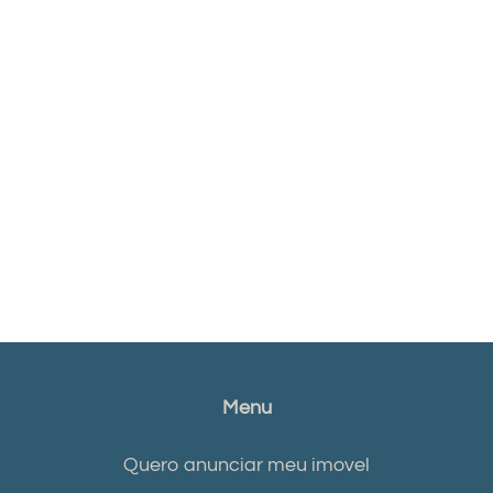
Menu
Quero anunciar meu imovel