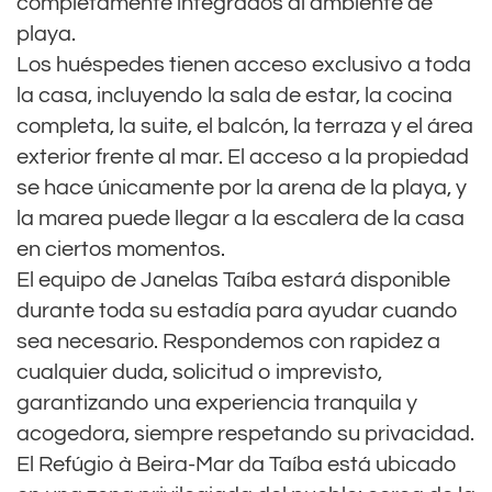
completamente integrados al ambiente de
playa.
Los huéspedes tienen acceso exclusivo a toda
la casa, incluyendo la sala de estar, la cocina
completa, la suite, el balcón, la terraza y el área
exterior frente al mar. El acceso a la propiedad
se hace únicamente por la arena de la playa, y
la marea puede llegar a la escalera de la casa
en ciertos momentos.
El equipo de Janelas Taíba estará disponible
durante toda su estadía para ayudar cuando
sea necesario. Respondemos con rapidez a
cualquier duda, solicitud o imprevisto,
garantizando una experiencia tranquila y
acogedora, siempre respetando su privacidad.
El Refúgio à Beira-Mar da Taíba está ubicado