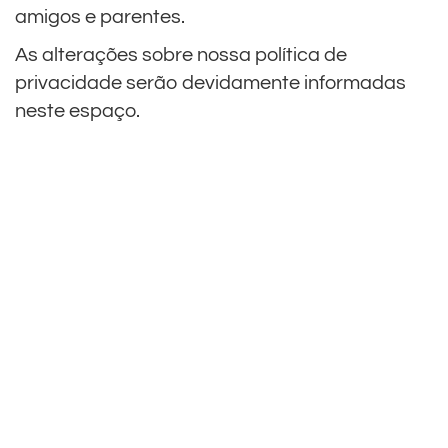
amigos e parentes.
As alterações sobre nossa política de
privacidade serão devidamente informadas
neste espaço.