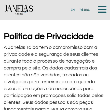
EN
R$ BRL
Politica de Privacidade
A Janelas Taíba tem o compromisso com a
privacidade e a segurança de seus clientes
durante todo o processo de navegação e
compra pelo site. Os dados cadastrais dos
clientes não são vendidos, trocados ou
divulgados para terceiros, exceto quando
essas informações são necessárias para
participação em promoções solicitadas pelos
clientes. Seus dados pessoais são peças
fundamentais para que sua compra seja