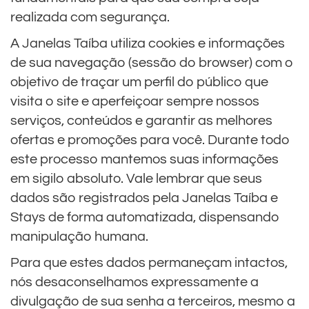
realizada com segurança.
A Janelas Taíba utiliza cookies e informações
de sua navegação (sessão do browser) com o
objetivo de traçar um perfil do público que
visita o site e aperfeiçoar sempre nossos
serviços, conteúdos e garantir as melhores
ofertas e promoções para você. Durante todo
este processo mantemos suas informações
em sigilo absoluto. Vale lembrar que seus
dados são registrados pela Janelas Taíba e
Stays de forma automatizada, dispensando
manipulação humana.
Para que estes dados permaneçam intactos,
nós desaconselhamos expressamente a
divulgação de sua senha a terceiros, mesmo a