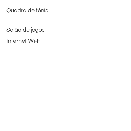
Quadra de tênis
Salão de jogos
Internet Wi-Fi