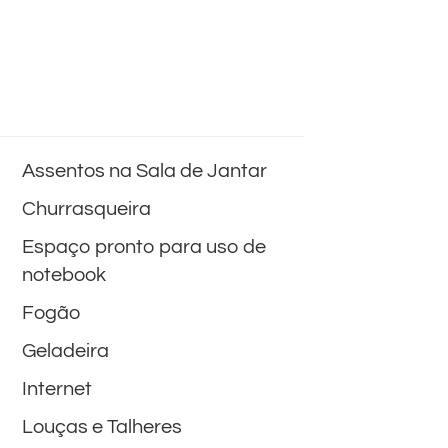
Assentos na Sala de Jantar
Churrasqueira
Espaço pronto para uso de
notebook
Fogão
Geladeira
Internet
Louças e Talheres