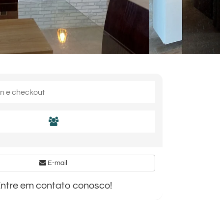
E-mail
ntre em contato conosco!