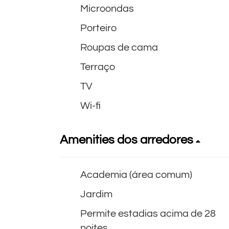
Microondas
Porteiro
Roupas de cama
Terraço
TV
Wi-fi
Amenities dos arredores
Academia (área comum)
Jardim
Permite estadias acima de 28
noites