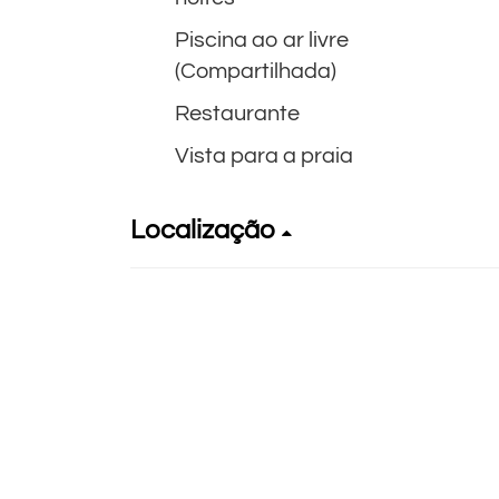
Piscina ao ar livre
(Compartilhada)
Restaurante
Vista para a praia
Localização