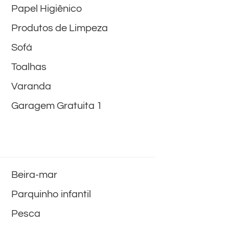
Papel Higiênico
Produtos de Limpeza
Sofá
Toalhas
Varanda
Garagem Gratuita 1
Beira-mar
Parquinho infantil
Pesca