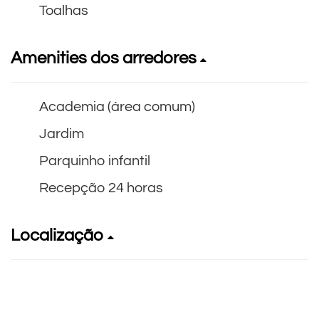
Toalhas
Amenities dos arredores
Academia (área comum)
Jardim
Parquinho infantil
Recepção 24 horas
Localização