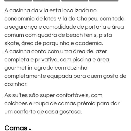
A casinha da vila esta localizada no
condomínio de lotes Vila do Chapéu, com toda
a segurança e comodidade de portaria e área
comum com quadra de beach tenis, pista
skate, área de parquinho e academia.
A casinha conta com uma área de lazer
completa e privativa, com piscina e área
gourmet integrada com cozinha
completamente equipada para quem gosta de
cozinhar.
As suítes são super confortáveis, com
colchoes e roupa de camas prêmio para dar
um conforto de casa gostosa.
Camas