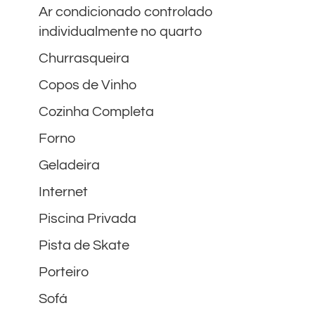
Ar condicionado controlado
individualmente no quarto
Churrasqueira
Copos de Vinho
Cozinha Completa
Forno
Geladeira
Internet
Piscina Privada
Pista de Skate
Porteiro
Sofá