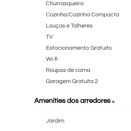
Churrasqueira
Cozinha/Cozinha Compacta
Louças e Talheres
TV
Estacionamento Gratuito
Wi-fi
Roupas de cama
Garagem Gratuita 2
Amenities dos arredores
Jardim