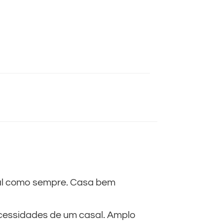
nal como sempre. Casa bem
cessidades de um casal. Amplo