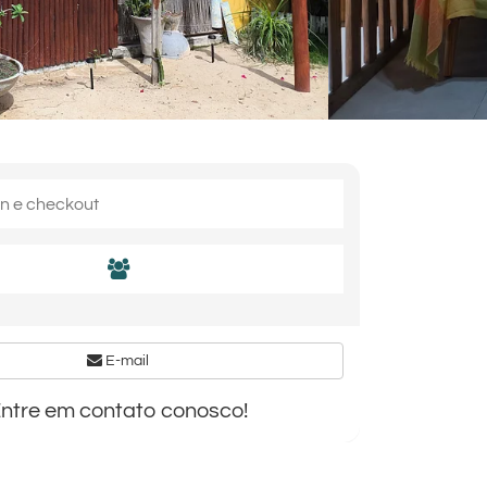
E-mail
ntre em contato conosco!