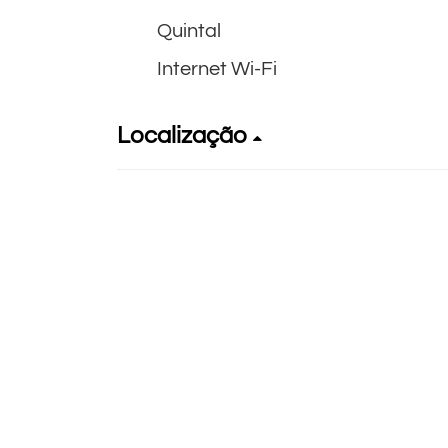
Quintal
Internet Wi-Fi
Localização