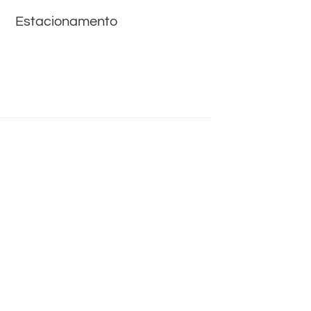
Estacionamento