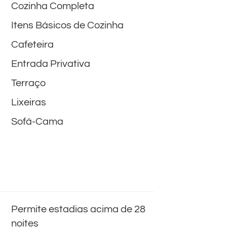
Cozinha Completa
Itens Básicos de Cozinha
Cafeteira
Entrada Privativa
Terraço
Lixeiras
Sofá-Cama
Permite estadias acima de 28
noites