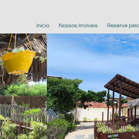
Início
Nossos Imóveis
Reserve pel