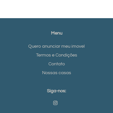
Menu
Quero anunciar meu imovel
Termos e Condições
Contato
Nossas casas
Siga-nos: