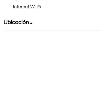
Internet Wi-Fi
Ubicación