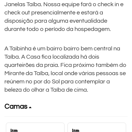
Janelas Taíba. Nossa equipe fará o check in e
check out presencialmente e estará a
disposição para alguma eventualidade
durante todo o período da hospedagem.
A Taibinha é um bairro bairro bem central na
Taíba. A Casa fica localizada há dois
quarteirões da praia. Fica próximo também do
Mirante da Taíba, local onde várias pessoas se
reúnem no por do Sol para contemplar a
beleza do olhar a Taíba de cima.
Camas