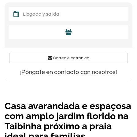
Correo electrónico
¡Póngate en contacto con nosotros!
Casa avarandada e espaçosa
com amplo jardim florido na
Taibinha próximo a praia
ideal para famílias