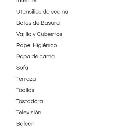
Internet
Utensilios de cocina
Botes de Basura
Vajilla y Cubiertos
Papel Higiénico
Ropa de cama
Sofá
Terraza
Toallas
Tostadora
Televisión
Balcón