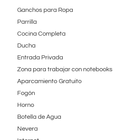
Ganchos para Ropa
Parrilla
Cocina Completa
Ducha
Entrada Privada
Zona para trabajar con notebooks
Aparcamiento Gratuito
Fogón
Horno
Botella de Agua
Nevera