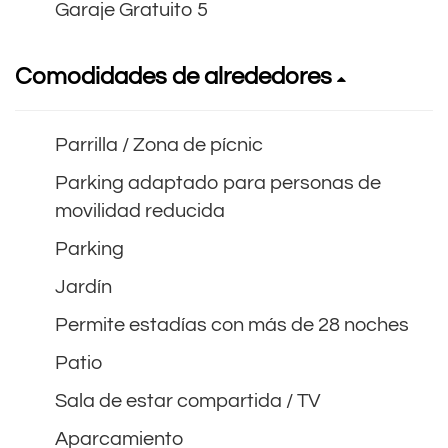
Garaje Gratuito 5
Comodidades de alrededores
Parrilla / Zona de pícnic
Parking adaptado para personas de
movilidad reducida
Parking
Jardín
Permite estadías con más de 28 noches
Patio
Sala de estar compartida / TV
Aparcamiento