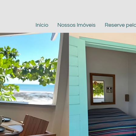
Início
Nossos Imóveis
Reserve pel