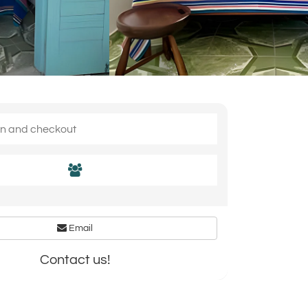
Email
Contact us!