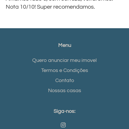
Nota 10/10! Super recomendamos.
Menu
Quero anunciar meu imovel
Termos e Condições
Contato
Nossas casas
Siga-nos: