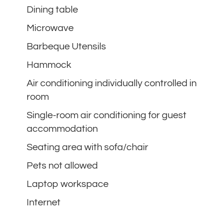
Dining table
Microwave
Barbeque Utensils
Hammock
Air conditioning individually controlled in
room
Single-room air conditioning for guest
accommodation
Seating area with sofa/chair
Pets not allowed
Laptop workspace
Internet