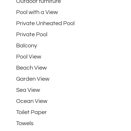
Outdoor furniture
Pool with a View
Private Unheated Pool
Private Pool
Balcony
Pool View
Beach View
Garden View
Sea View
Ocean View
Toilet Paper
Towels