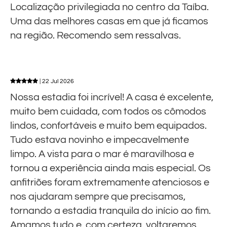
Localização privilegiada no centro da Taíba.
Uma das melhores casas em que já ficamos
na região. Recomendo sem ressalvas.
| 22 Jul 2026
Nossa estadia foi incrível! A casa é excelente,
muito bem cuidada, com todos os cômodos
lindos, confortáveis e muito bem equipados.
Tudo estava novinho e impecavelmente
limpo. A vista para o mar é maravilhosa e
tornou a experiência ainda mais especial. Os
anfitriões foram extremamente atenciosos e
nos ajudaram sempre que precisamos,
tornando a estadia tranquila do início ao fim.
Amamos tudo e, com certeza, voltaremos.