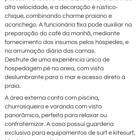
alta velocidade, e a decoração é rústico-
chique, combinando charme praiano e
aconchego. A funcionária fixa pode auxiliar na
preparação do café da manhã, mediante
fornecimento dos insumos pelos hóspedes, e
na arrumação diária das camas.
Desfrute de uma experiência única de
hospedagem pé na areia, com vista
deslumbrante para o mar e acesso direto à
praia.
A área externa conta com piscina,
churrasqueira e varanda com vista
panorâmica, perfeita para relaxar ou
confraternizar. A casa possui guarderia
exclusiva para equipamentos de surf e kitesurf,