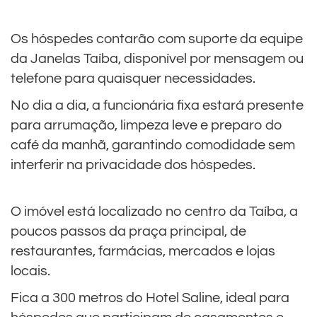
Os hóspedes contarão com suporte da equipe
da Janelas Taíba, disponível por mensagem ou
telefone para quaisquer necessidades.
No dia a dia, a funcionária fixa estará presente
para arrumação, limpeza leve e preparo do
café da manhã, garantindo comodidade sem
interferir na privacidade dos hóspedes.
O imóvel está localizado no centro da Taíba, a
poucos passos da praça principal, de
restaurantes, farmácias, mercados e lojas
locais.
Fica a 300 metros do Hotel Saline, ideal para