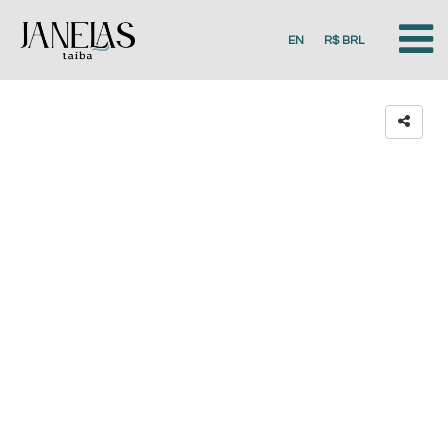
EN
R$ BRL