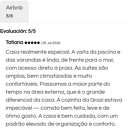
Airbnb
5/5
Evaluación: 5/5
Tatiana
| 26 Jul 2026
Casa realmente especial. A vista da piscina e
das varandas é linda, de frente para o mar,
com acesso direto à praia. As suítes são
amplas, bem climatizadas e muito
confortáveis. Passamos a maior parte do
tempo na área externa, que é o grande
diferencial da casa. A cozinha da Grazi estava
impecável — comida bem feita, leve e de
ótimo gosto. A casa é bem cuidada, com um
padrão elevado de organização e conforto.