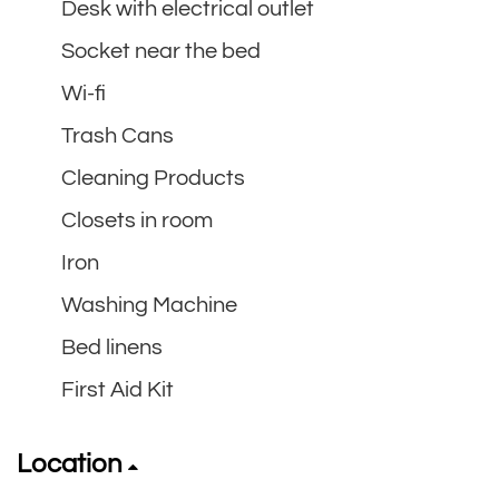
Desk with electrical outlet
Socket near the bed
Wi-fi
Trash Cans
Cleaning Products
Closets in room
Iron
Washing Machine
Bed linens
First Aid Kit
Location