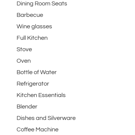
Dining Room Seats
Barbecue
Wine glasses
Full Kitchen
Stove
Oven
Bottle of Water
Refrigerator
Kitchen Essentials
Blender
Dishes and Silverware
Coffee Machine