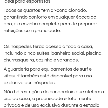
ideal para esportistas.
Todos os quartos têm ar-condicionado,
garantindo conforto em qualquer época do
ano, e a cozinha completa permite preparar
refeições com praticidade.
Os hóspedes terão acesso a toda a casa,
incluindo cinco suítes, banheiro social, piscina,
churrasqueira, cozinha e varandas.
A guarderia para equipamentos de surf e
kitesurf também está disponível para uso
exclusivo dos hóspedes.
Não há restrições do condomínio que afetem o
uso da casa; a propriedade é totalmente
privada e de uso exclusivo durante a estadia.