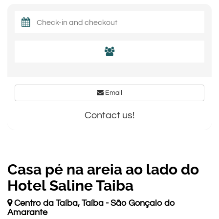
Email
Contact us!
Casa pé na areia ao lado do
Hotel Saline Taiba
Centro da Taíba, Taíba - São Gonçalo do
Amarante