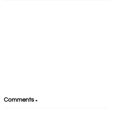
Comments